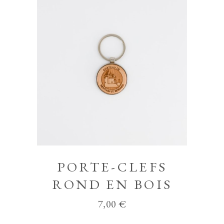
PORTE-CLEFS
ROND EN BOIS
7,00
€