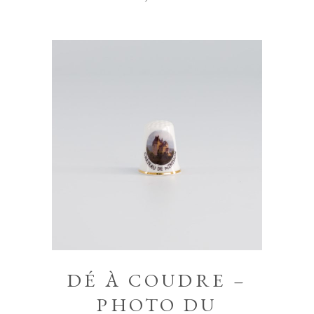
DÉ À COUDRE –
PHOTO DU