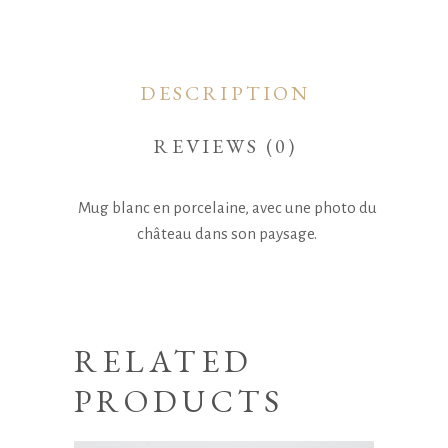
DESCRIPTION
REVIEWS (0)
Mug blanc en porcelaine, avec une photo du
château dans son paysage.
RELATED
PRODUCTS