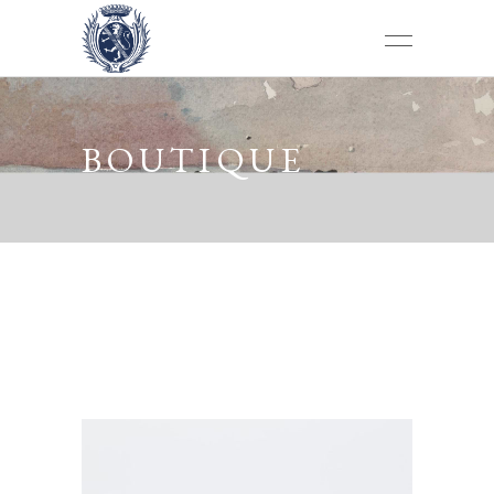
BOUTIQUE