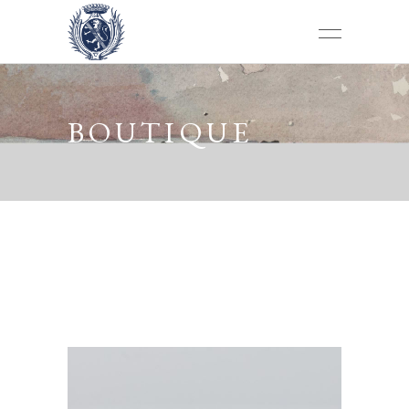
BOUTIQUE