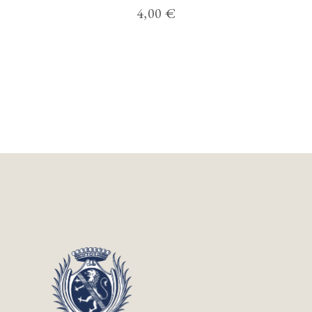
4,00
€