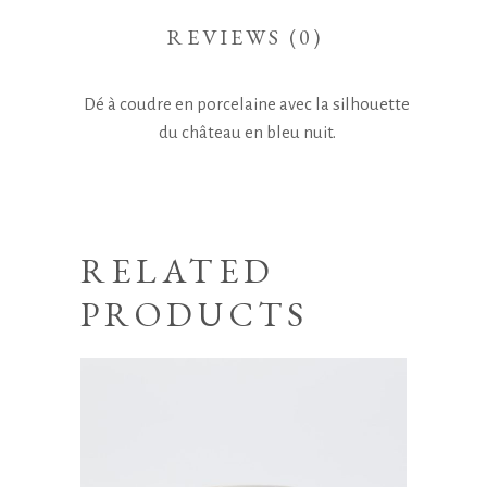
REVIEWS (0)
Dé à coudre en porcelaine avec la silhouette
du château en bleu nuit.
RELATED
PRODUCTS