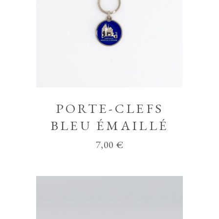
PORTE-CLEFS
BLEU ÉMAILLÉ
7,00
€