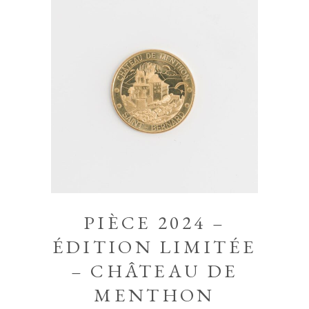
PIÈCE 2024 –
ÉDITION LIMITÉE
– CHÂTEAU DE
MENTHON