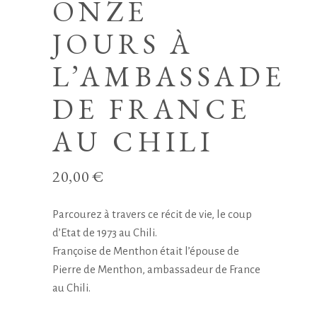
ONZE
JOURS À
L’AMBASSADE
DE FRANCE
AU CHILI
20,00
€
Parcourez à travers ce récit de vie, le coup
d’Etat de 1973 au Chili.
Françoise de Menthon était l’épouse de
Pierre de Menthon, ambassadeur de France
au Chili.