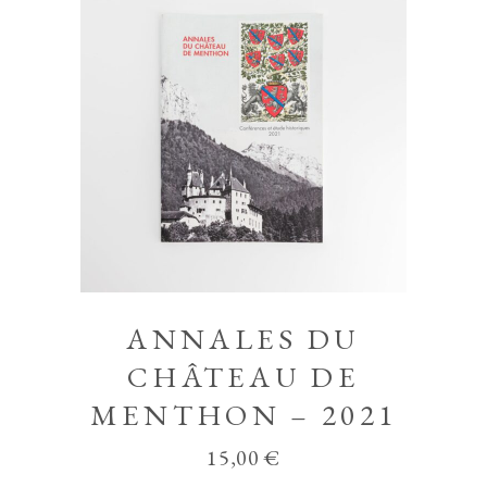
ANNALES DU
CHÂTEAU DE
MENTHON – 2021
15,00
€