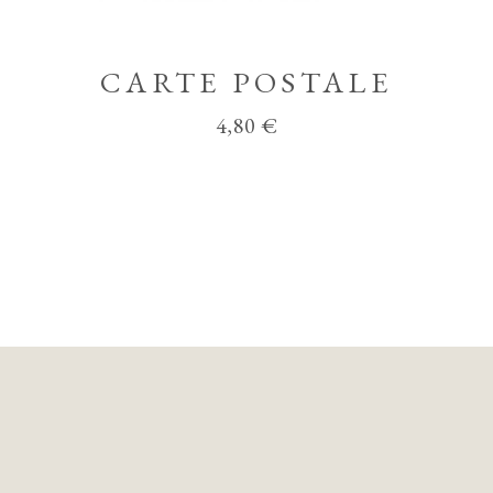
CARTE POSTALE
4,80
€