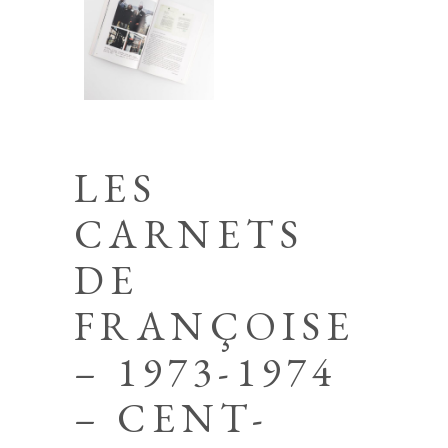
LES
CARNETS
DE
FRANÇOISE
– 1973-1974
– CENT-