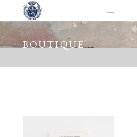
BOUTIQUE