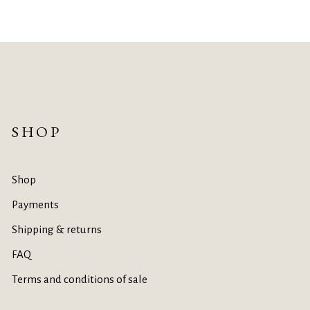
SHOP
Shop
Payments
Shipping & returns
FAQ
Terms and conditions of sale