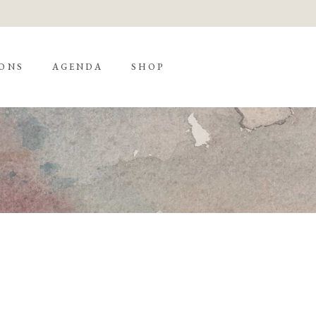
ONS
AGENDA
SHOP