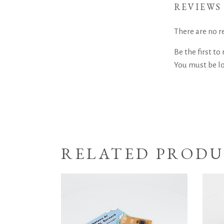
REVIEWS
There are no re
Be the first to
You must be
l
RELATED PRODU