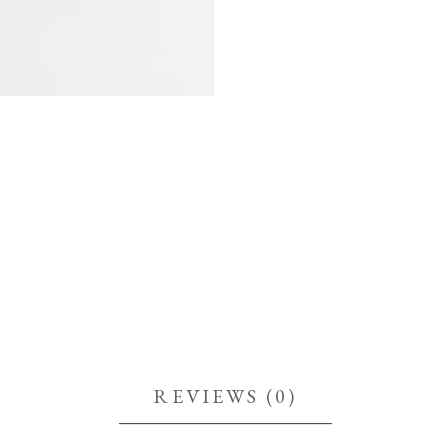
REVIEWS (0)