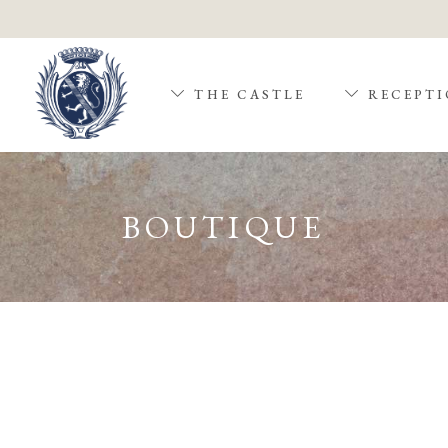
THE CASTLE
RECEPTI
BOUTIQUE