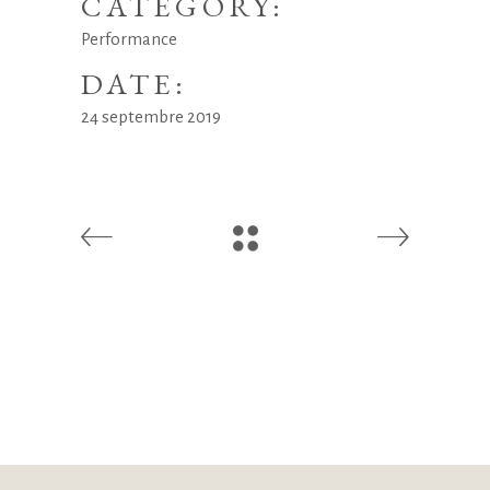
CATEGORY:
Performance
DATE:
24 septembre 2019