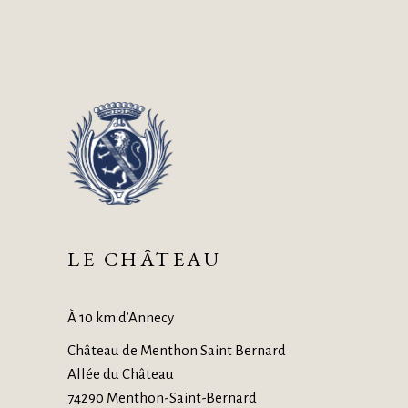
LE CHÂTEAU
À 10 km d’Annecy
Château de Menthon Saint Bernard
Allée du Château
74290 Menthon-Saint-Bernard