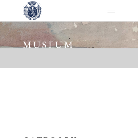
MUSEUM