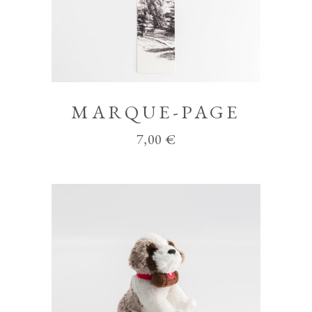
MARQUE-PAGE
7,00
€