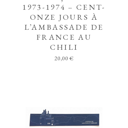
1973-1974 – CENT-
ONZE JOURS À
L’AMBASSADE DE
FRANCE AU
CHILI
20,00
€