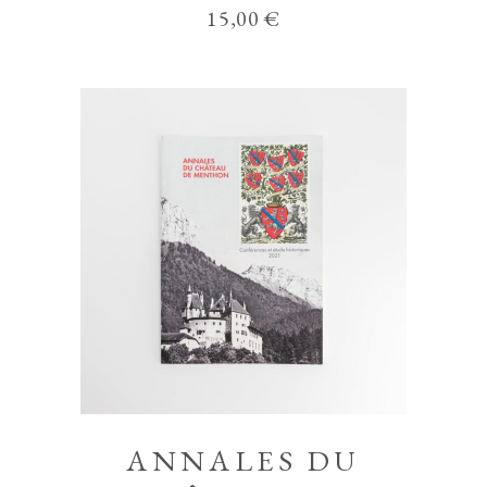
15,00
€
ANNALES DU