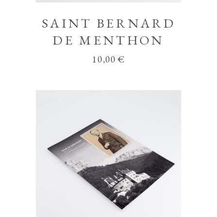
SAINT BERNARD
DE MENTHON
10,00
€