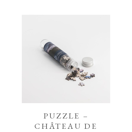
PUZZLE –
CHÂTEAU DE