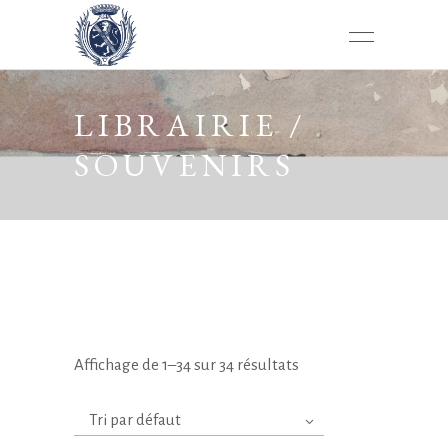
LIBRAIRIE /
SOUVENIRS
Affichage de 1–34 sur 34 résultats
Tri par défaut