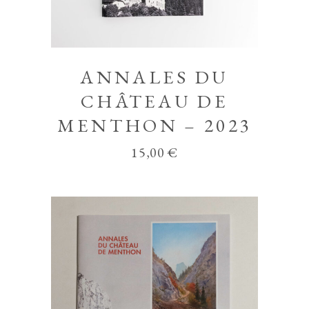
ANNALES DU
CHÂTEAU DE
MENTHON – 2023
15,00
€