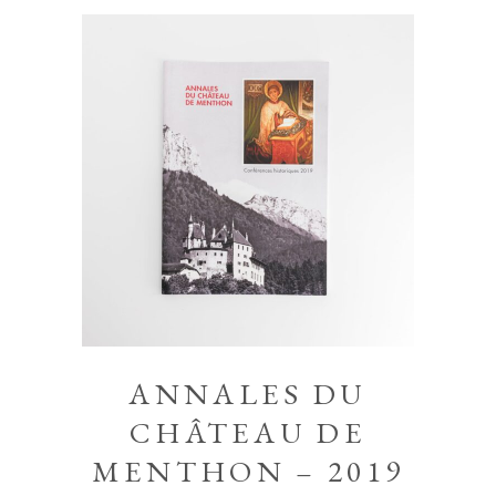
ANNALES DU
CHÂTEAU DE
MENTHON – 2019