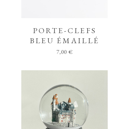
PORTE-CLEFS
BLEU ÉMAILLÉ
7,00
€