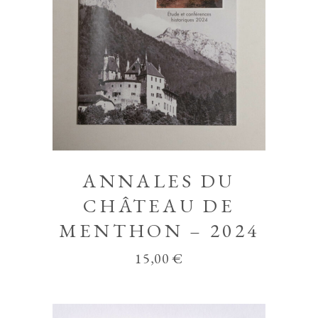
ANNALES DU
CHÂTEAU DE
MENTHON – 2024
15,00
€