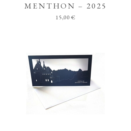
MENTHON – 2025
15,00
€