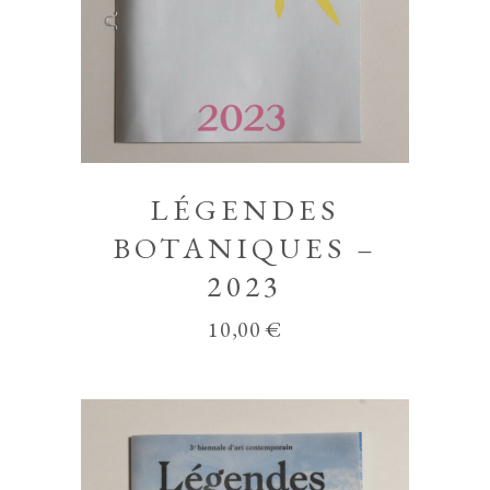
LÉGENDES
BOTANIQUES –
2023
10,00
€