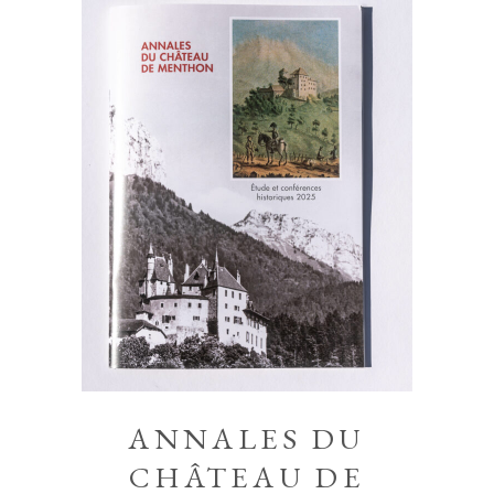
ANNALES DU
CHÂTEAU DE