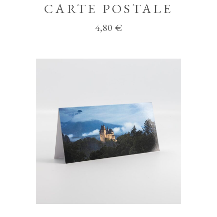
CARTE POSTALE
4,80
€