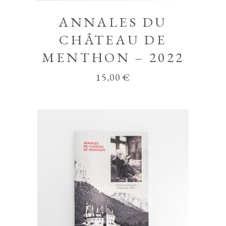
ANNALES DU
CHÂTEAU DE
MENTHON – 2022
15,00
€