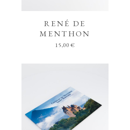
RENÉ DE
MENTHON
15,00
€