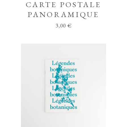
CARTE POSTALE
PANORAMIQUE
3,00
€