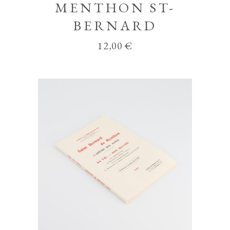
MENTHON ST-
BERNARD
12,00
€