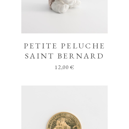
PETITE PELUCHE
SAINT BERNARD
12,00
€