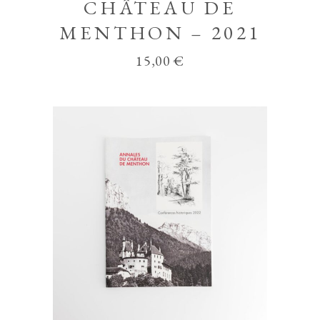
CHÂTEAU DE
MENTHON – 2021
15,00
€