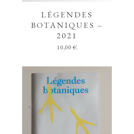
LÉGENDES
BOTANIQUES –
2021
10,00
€