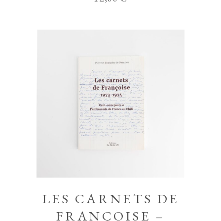
LES CARNETS DE
FRANÇOISE –