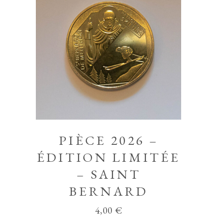
PIÈCE 2026 –
ÉDITION LIMITÉE
– SAINT
BERNARD
4,00
€