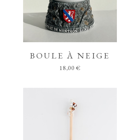
BOULE À NEIGE
18,00
€