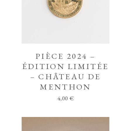
PIÈCE 2024 –
ÉDITION LIMITÉE
– CHÂTEAU DE
MENTHON
4,00
€