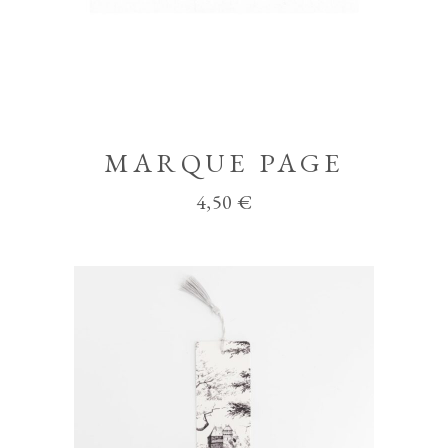
MARQUE PAGE
4,50
€