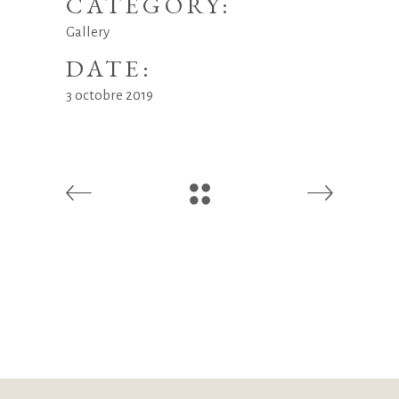
CATEGORY:
Gallery
DATE:
3 octobre 2019