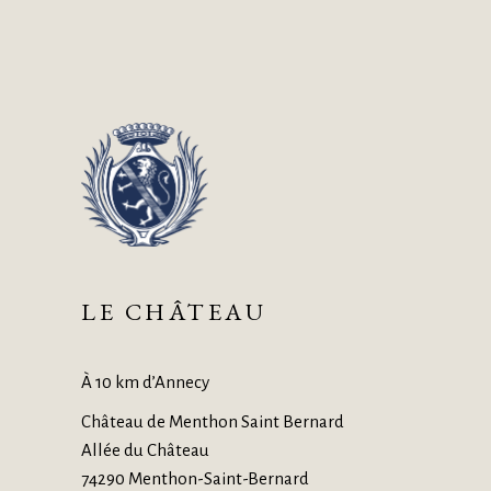
LE CHÂTEAU
À 10 km d’Annecy
Château de Menthon Saint Bernard
Allée du Château
74290 Menthon-Saint-Bernard