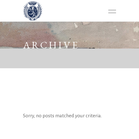
ARCHIVE
Sorry, no posts matched your criteria.