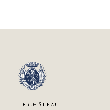
LE CHÂTEAU