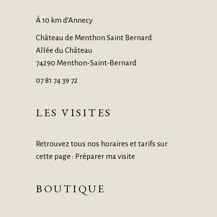
À 10 km d’Annecy
Château de Menthon Saint Bernard
Allée du Château
74290 Menthon-Saint-Bernard
07 81 74 39 72
LES VISITES
Retrouvez tous nos horaires et tarifs sur
cette page :
Préparer ma visite
BOUTIQUE